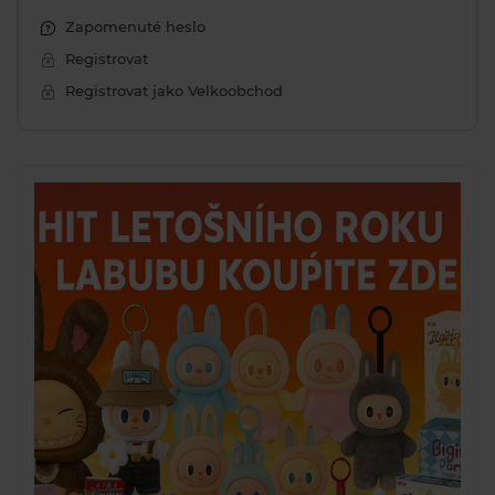
Zapomenuté heslo
Registrovat
Registrovat jako Velkoobchod