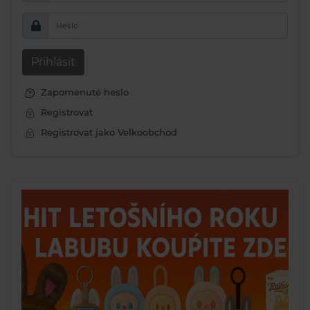
Heslo
Přihlásit
Zapomenuté heslo
Registrovat
Registrovat jako Velkoobchod