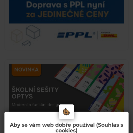
Aby se vám web dobře používal (Souhlas s
cookies)