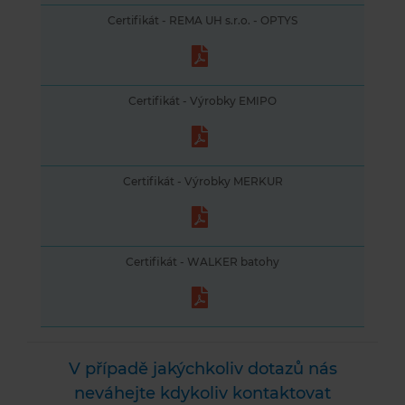
Certifikát - REMA UH s.r.o. - OPTYS
Certifikát - Výrobky EMIPO
Certifikát - Výrobky MERKUR
Certifikát - WALKER batohy
V případě jakýchkoliv dotazů nás
neváhejte kdykoliv kontaktovat