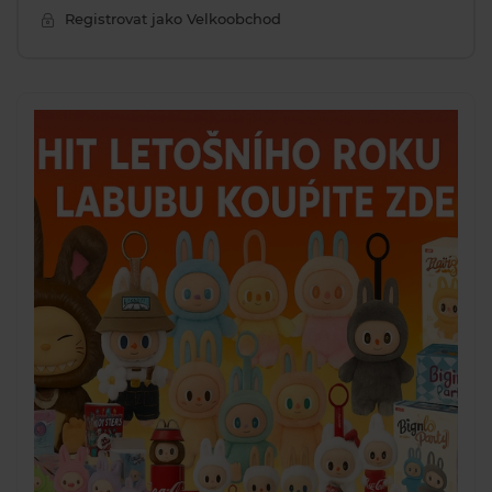
Registrovat jako Velkoobchod