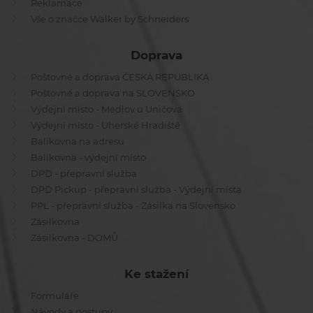
Reklamace
Vše o značce Walker by Schneiders
Doprava
Poštovné a doprava ČESKÁ REPUBLIKA
Poštovné a doprava na SLOVENSKO
Výdejní místo - Medlov u Uničova
Výdejní místo - Uherské Hradiště
Balíkovna na adresu
Balíkovna - výdejní místo
DPD - přepravní služba
DPD Pickup - přepravní služba - Výdejní místa
PPL - přepravní služba - Zásilka na Slovensko
Zásilkovna
Zásilkovna - DOMŮ
Ke stažení
Formuláře
Návody a postupy