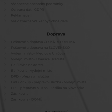
Všeobecné obchodní podmínky
Ochrana dat - GDPR
Reklamace
Vše o značce Walker by Schneiders
Doprava
Poštovné a doprava ČESKÁ REPUBLIKA
Poštovné a doprava na SLOVENSKO
Výdejní místo - Medlov u Uničova
Výdejní místo - Uherské Hradiště
Balíkovna na adresu
Balíkovna - výdejní místo
DPD - přepravní služba
DPD Pickup - přepravní služba - Výdejní místa
PPL - přepravní služba - Zásilka na Slovensko
Zásilkovna
Zásilkovna - DOMŮ