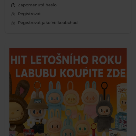
Zapomenuté heslo
Registrovat
Registrovat jako Velkoobchod