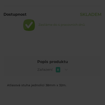
SKLADEM
Dostupnost
Zasíláme do 4 pracovních dnů.
Popis produktu
Zařazení
8
Atlasová stuha jednolící 38mm x 32m.