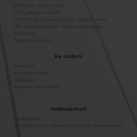
Balíkovna - výdejní místo
DPD - přepravní služba
DPD Pickup - přepravní služba - Výdejní místa
PPL - přepravní služba - Zásilka na Slovensko
Zásilkovna
Zásilkovna - DOMŮ
Ke stažení
Formuláře
Návody a postupy
Certifikáty
Aktualizace a podpora
Velkoobchod
VO registrace
VELKOOBCHOD - Jste nebo chcete být obchodníkem?