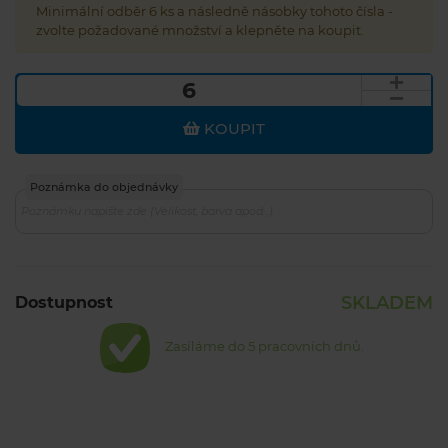
Minimální odběr 6 ks a následně násobky tohoto čísla -
zvolte požadované množství a klepněte na koupit.
KOUPIT
Poznámka do objednávky
SKLADEM
Dostupnost
Zasíláme do 5 pracovních dnů.