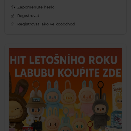
Zapomenuté heslo
Registrovat
Registrovat jako Velkoobchod