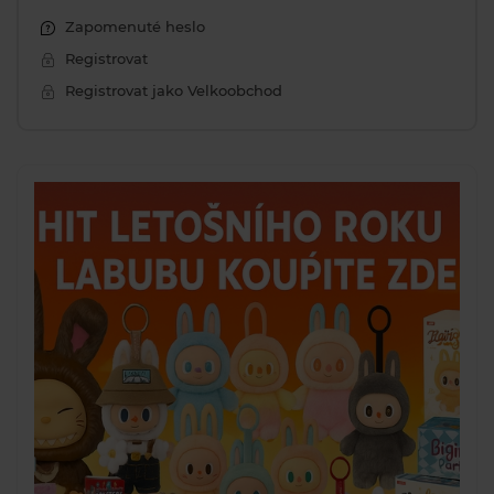
Zapomenuté heslo
Registrovat
Registrovat jako Velkoobchod