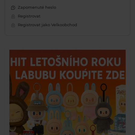
Zapomenuté heslo
Registrovat
Registrovat jako Velkoobchod