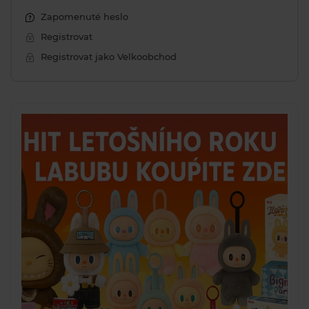
Zapomenuté heslo
Registrovat
Registrovat jako Velkoobchod