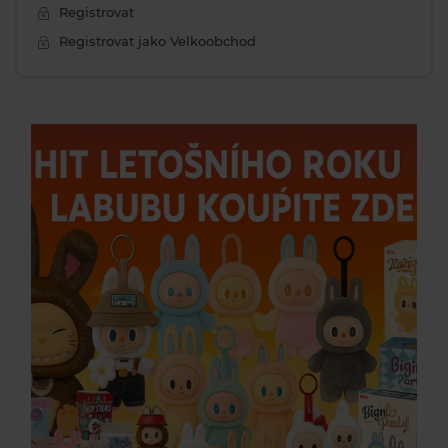
Registrovat
Registrovat jako Velkoobchod