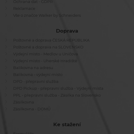
Ochrana dat - GDPR
Reklamace
Vše o značce Walker by Schneiders
Doprava
Poštovné a doprava ČESKÁ REPUBLIKA
Poštovné a doprava na SLOVENSKO
Výdejní místo - Medlov u Uničova
Výdejní místo - Uherské Hradiště
Balíkovna na adresu
Balíkovna - výdejní místo
DPD - přepravní služba
DPD Pickup - přepravní služba - Výdejní místa
PPL - přepravní služba - Zásilka na Slovensko
Zásilkovna
Zásilkovna - DOMŮ
Ke stažení
Formuláře