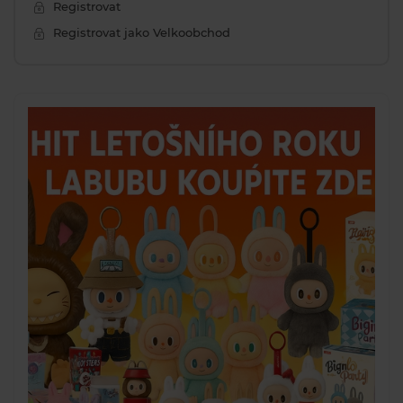
Registrovat
Registrovat jako Velkoobchod