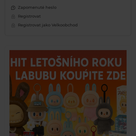
Zapomenuté heslo
Registrovat
Registrovat jako Velkoobchod