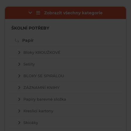
Zobrazit všechny kategorie
ŠKOLNÍ POTŘEBY
Papír
Bloky KROUŽKOVÉ
Sešity
BLOKY SE SPIRÁLOU
ZÁZNAMNÍ KNIHY
Papíry barevné složka
Kreslící kartony
Skicáky