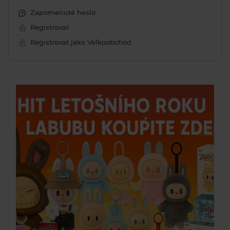
Zapomenuté heslo
Registrovat
Registrovat jako Velkoobchod