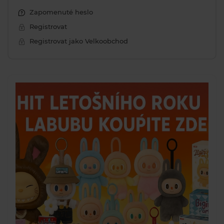
Zapomenuté heslo
Registrovat
Registrovat jako Velkoobchod