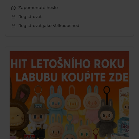
Zapomenuté heslo
Registrovat
Registrovat jako Velkoobchod