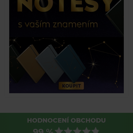
HODNOCENÍ OBCHODU
99 %