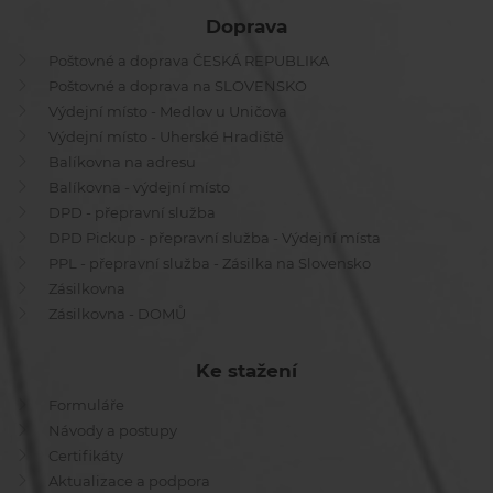
Doprava
Poštovné a doprava ČESKÁ REPUBLIKA
Poštovné a doprava na SLOVENSKO
Výdejní místo - Medlov u Uničova
Výdejní místo - Uherské Hradiště
Balíkovna na adresu
Balíkovna - výdejní místo
DPD - přepravní služba
DPD Pickup - přepravní služba - Výdejní místa
PPL - přepravní služba - Zásilka na Slovensko
Zásilkovna
Zásilkovna - DOMŮ
Ke stažení
Formuláře
Návody a postupy
Certifikáty
Aktualizace a podpora