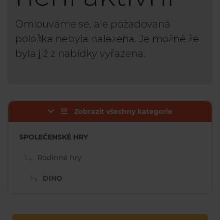
Omlouváme se, ale požadovaná
položka nebyla nalezena. Je možné že
byla již z nabídky vyřazena.
Zobrazit všechny kategorie
SPOLEČENSKÉ HRY
Rodinné hry
DINO