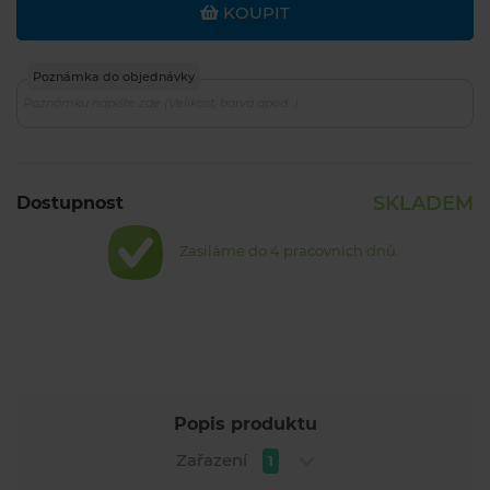
KOUPIT
Poznámka do objednávky
SKLADEM
Dostupnost
Zasíláme do 4 pracovních dnů.
Popis produktu
Zařazení
1