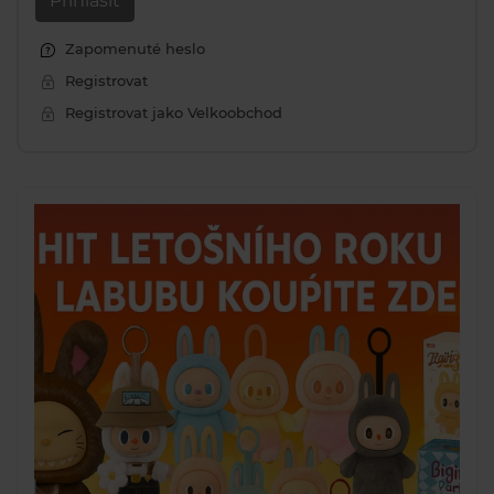
Přihlásit
Zapomenuté heslo
Registrovat
Registrovat jako Velkoobchod