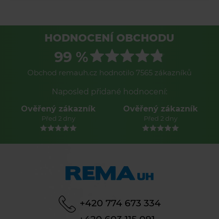
HODNOCENÍ OBCHODU
99 %
Obchod remauh.cz hodnotilo 7565 zákazníků
Naposled přidané hodnocení:
Ověřený zákazník
Ověřený zákazník
Před 2 dny
Před 2 dny
+420 774 673 334