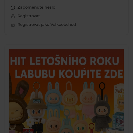
Zapomenuté heslo
Registrovat
Registrovat jako Velkoobchod