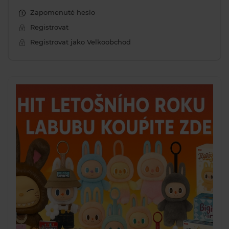
Zapomenuté heslo
Registrovat
Registrovat jako Velkoobchod