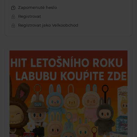
Zapomenuté heslo
Registrovat
Registrovat jako Velkoobchod