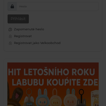
Heslo
Přihlásit
Zapomenuté heslo
Registrovat
Registrovat jako Velkoobchod