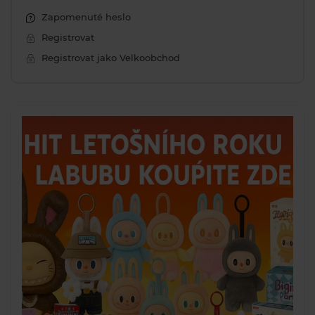
Zapomenuté heslo
Registrovat
Registrovat jako Velkoobchod