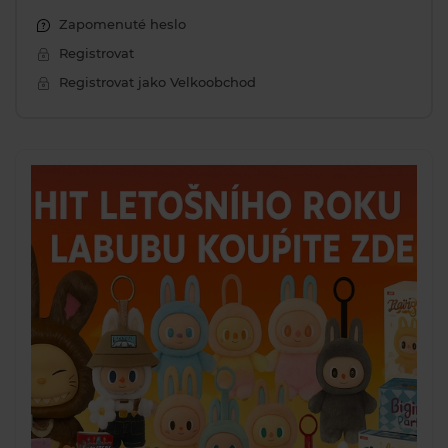
Zapomenuté heslo
Registrovat
Registrovat jako Velkoobchod