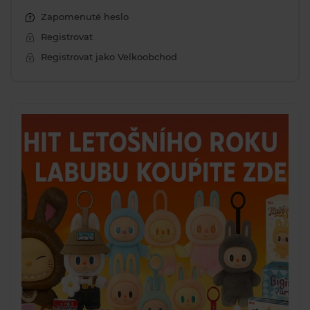
Zapomenuté heslo
Registrovat
Registrovat jako Velkoobchod