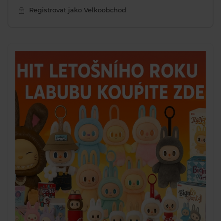
Registrovat jako Velkoobchod