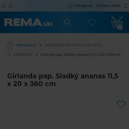
Kategorie
Vrácení zboží
0
Remauh.cz
DEKORACE DO BYTU A NA STŮL
GIRLANDY
Girlanda pap. Sladký ananas 11,5 x 20 x 360 cm
Girlanda pap. Sladký ananas 11,5
x 20 x 360 cm