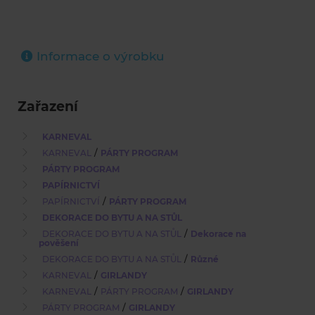
Informace o výrobku
Zařazení
KARNEVAL
/
KARNEVAL
PÁRTY PROGRAM
PÁRTY PROGRAM
PAPÍRNICTVÍ
/
PAPÍRNICTVÍ
PÁRTY PROGRAM
DEKORACE DO BYTU A NA STŮL
/
DEKORACE DO BYTU A NA STŮL
Dekorace na
pověšení
/
DEKORACE DO BYTU A NA STŮL
Různé
/
KARNEVAL
GIRLANDY
/
/
KARNEVAL
PÁRTY PROGRAM
GIRLANDY
/
PÁRTY PROGRAM
GIRLANDY