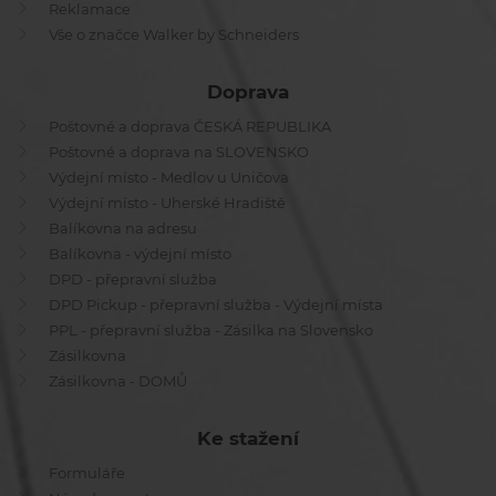
Reklamace
Vše o značce Walker by Schneiders
Doprava
Poštovné a doprava ČESKÁ REPUBLIKA
Poštovné a doprava na SLOVENSKO
Výdejní místo - Medlov u Uničova
Výdejní místo - Uherské Hradiště
Balíkovna na adresu
Balíkovna - výdejní místo
DPD - přepravní služba
DPD Pickup - přepravní služba - Výdejní místa
PPL - přepravní služba - Zásilka na Slovensko
Zásilkovna
Zásilkovna - DOMŮ
Ke stažení
Formuláře