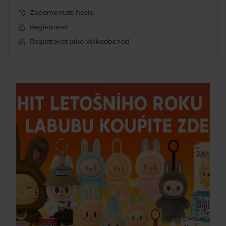
Zapomenuté heslo
Registrovat
Registrovat jako Velkoobchod