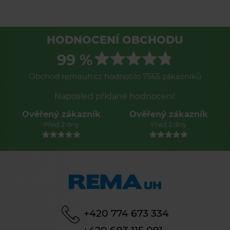
HODNOCENÍ OBCHODU
99 %
Obchod remauh.cz hodnotilo 7565 zákazníků
Naposled přidané hodnocení:
Ověřený zákazník
Ověřený zákazník
Před 2 dny
Před 2 dny
+420 774 673 334