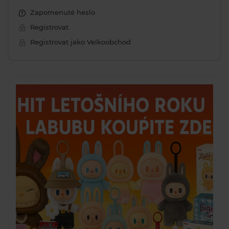
Zapomenuté heslo
Registrovat
Registrovat jako Velkoobchod