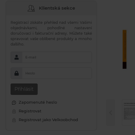
Klientská sekce
Registrací získáte přehled nad všemi Vašimi
objednávkami, pohodlné nastavení
doručovací i fakturační adresy. Můžete také
spravovat vaše oblíbené produkty a mnoho
dalšího.
E-mail
Heslo
Přihlásit
Zapomenuté heslo
Registrovat
Registrovat jako Velkoobchod