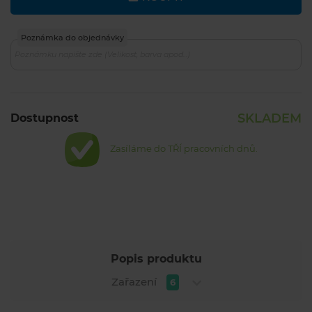
Poznámka do objednávky
SKLADEM
Dostupnost
Zasíláme do TŘÍ pracovních dnů.
Popis produktu
Zařazení
6