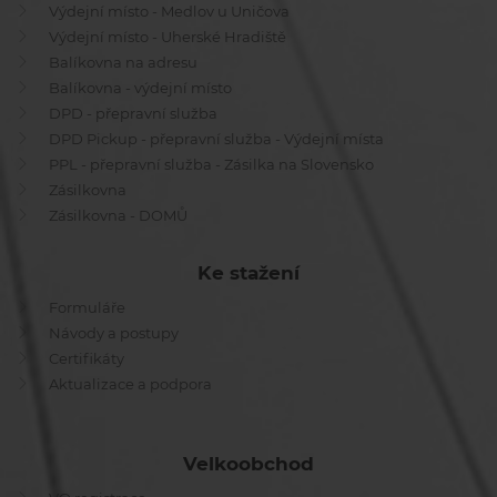
Výdejní místo - Medlov u Uničova
Výdejní místo - Uherské Hradiště
Balíkovna na adresu
Balíkovna - výdejní místo
DPD - přepravní služba
DPD Pickup - přepravní služba - Výdejní místa
PPL - přepravní služba - Zásilka na Slovensko
Zásilkovna
Zásilkovna - DOMŮ
Ke stažení
Formuláře
Návody a postupy
Certifikáty
Aktualizace a podpora
Velkoobchod