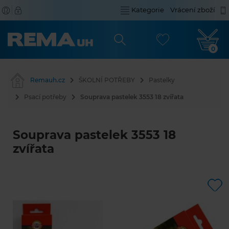
Kategorie
Vrácení zboží
0
Remauh.cz
ŠKOLNÍ POTŘEBY
Pastelky
Psací potřeby
Souprava pastelek 3553 18 zvířata
Souprava pastelek 3553 18
zvířata