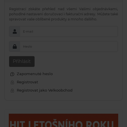
Registrací získáte přehled nad všemi Vašimi objednávkami,
pohodlné nastavení doručovací i fakturační adresy. Můžete také
spravovat vaše oblíbené produkty a mnoho dalšího.
E-mail
Heslo
Přihlásit
Zapomenuté heslo
Registrovat
Registrovat jako Velkoobchod