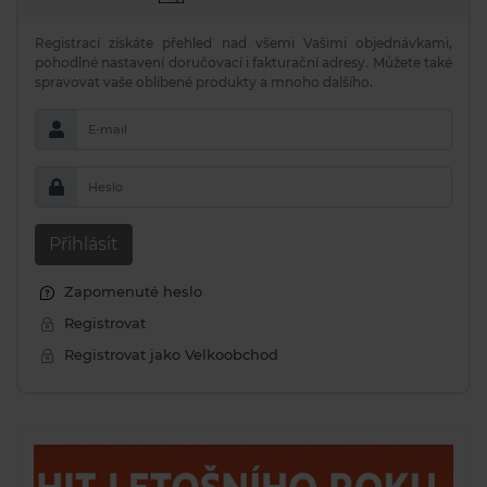
Registrací získáte přehled nad všemi Vašimi objednávkami,
pohodlné nastavení doručovací i fakturační adresy. Můžete také
spravovat vaše oblíbené produkty a mnoho dalšího.
E-mail
Heslo
Přihlásit
Zapomenuté heslo
Registrovat
Registrovat jako Velkoobchod