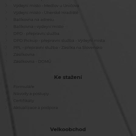
Výdejní místo - Medlov u Uničova
Výdejní místo - Uherské Hradiště
Balíkovna na adresu
Balíkovna - výdejní místo
DPD - přepravní služba
DPD Pickup - přepravní služba - Výdejní místa
PPL - přepravní služba - Zásilka na Slovensko
Zásilkovna
Zásilkovna - DOMŮ
Ke stažení
Formuláře
Návody a postupy
Certifikáty
Aktualizace a podpora
Velkoobchod