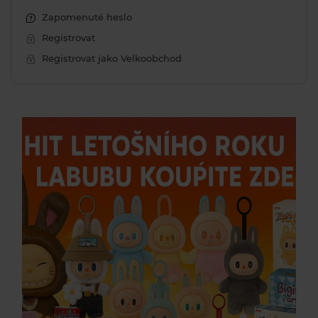
Zapomenuté heslo
Registrovat
Registrovat jako Velkoobchod