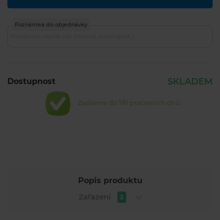
Poznámka do objednávky
SKLADEM
Dostupnost
Zasíláme do TŘÍ pracovních dnů.
Popis produktu
Zařazení
2