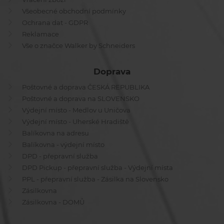
Všeobecné obchodní podmínky
Ochrana dat - GDPR
Reklamace
Vše o značce Walker by Schneiders
Doprava
Poštovné a doprava ČESKÁ REPUBLIKA
Poštovné a doprava na SLOVENSKO
Výdejní místo - Medlov u Uničova
Výdejní místo - Uherské Hradiště
Balíkovna na adresu
Balíkovna - výdejní místo
DPD - přepravní služba
DPD Pickup - přepravní služba - Výdejní místa
PPL - přepravní služba - Zásilka na Slovensko
Zásilkovna
Zásilkovna - DOMŮ