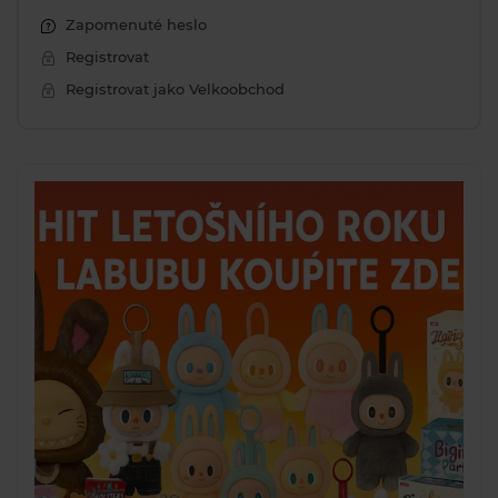
Zapomenuté heslo
Registrovat
Registrovat jako Velkoobchod