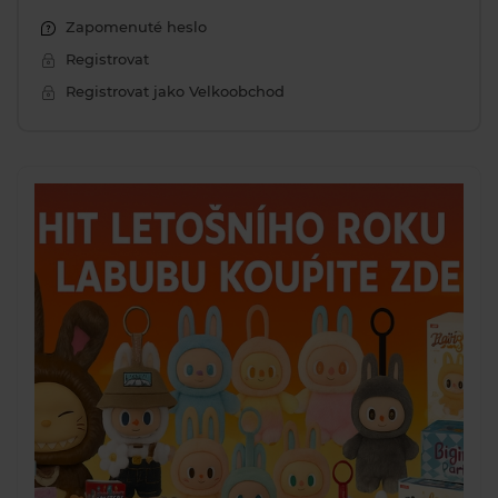
Zapomenuté heslo
Registrovat
Registrovat jako Velkoobchod