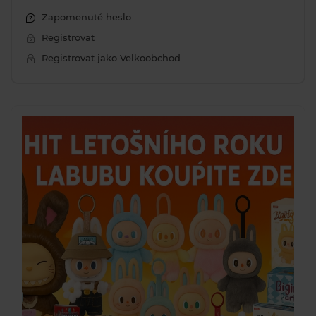
Zapomenuté heslo
Registrovat
Registrovat jako Velkoobchod