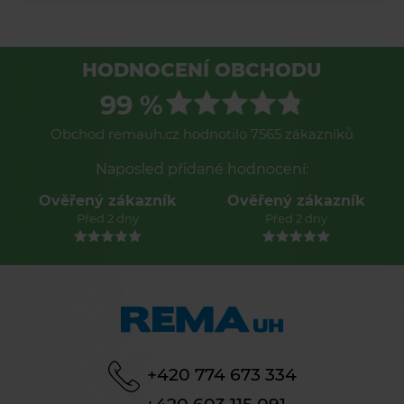
HODNOCENÍ OBCHODU
99 %
Obchod remauh.cz hodnotilo 7565 zákazníků
Naposled přidané hodnocení:
Ověřený zákazník
Ověřený zákazník
Před 2 dny
Před 2 dny
+420 774 673 334