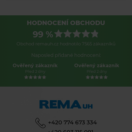
HODNOCENÍ OBCHODU
99 %
Obchod remauh.cz hodnotilo 7565 zákazníků
Naposled přidané hodnocení:
Ověřený zákazník
Ověřený zákazník
Před 2 dny
Před 2 dny
+420 774 673 334