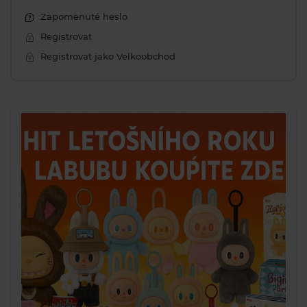
Zapomenuté heslo
Registrovat
Registrovat jako Velkoobchod