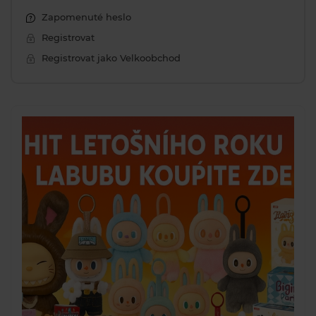
Zapomenuté heslo
Registrovat
Registrovat jako Velkoobchod