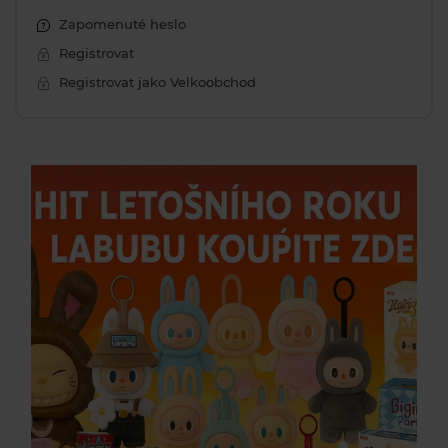
Zapomenuté heslo
Registrovat
Registrovat jako Velkoobchod