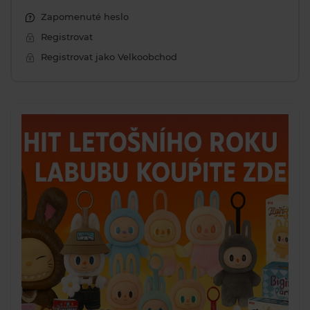
Zapomenuté heslo
Registrovat
Registrovat jako Velkoobchod