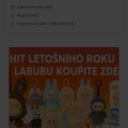
Zapomenuté heslo
Registrovat
Registrovat jako Velkoobchod