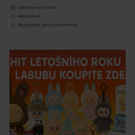
Zapomenuté heslo
Registrovat
Registrovat jako Velkoobchod