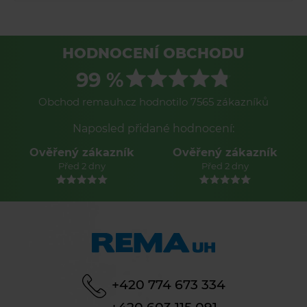
HODNOCENÍ OBCHODU
99 %
Obchod remauh.cz hodnotilo 7565 zákazníků
Naposled přidané hodnocení:
Ověřený zákazník
Ověřený zákazník
Před 2 dny
Před 2 dny
+420 774 673 334