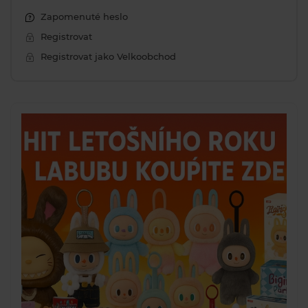
Zapomenuté heslo
Registrovat
Registrovat jako Velkoobchod