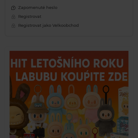
Zapomenuté heslo
Registrovat
Registrovat jako Velkoobchod