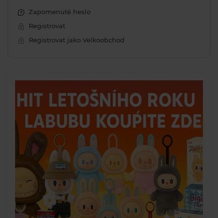
Zapomenuté heslo
Registrovat
Registrovat jako Velkoobchod