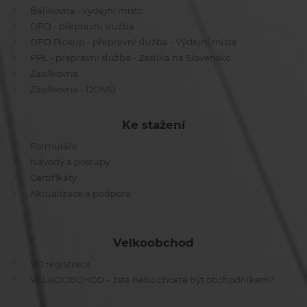
Balíkovna - výdejní místo
DPD - přepravní služba
DPD Pickup - přepravní služba - Výdejní místa
PPL - přepravní služba - Zásilka na Slovensko
Zásilkovna
Zásilkovna - DOMŮ
Ke stažení
Formuláře
Návody a postupy
Certifikáty
Aktualizace a podpora
Velkoobchod
VO registrace
VELKOOBCHOD - Jste nebo chcete být obchodníkem?