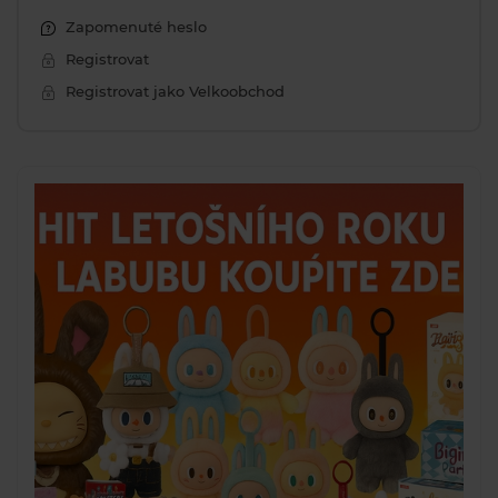
Zapomenuté heslo
Registrovat
Registrovat jako Velkoobchod