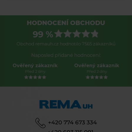
HODNOCENÍ OBCHODU
99 %
Obchod remauh.cz hodnotilo 7565 zákazníků
Naposled přidané hodnocení:
Ověřený zákazník
Ověřený zákazník
Před 2 dny
Před 2 dny
+420 774 673 334