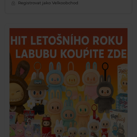
Registrovat jako Velkoobchod