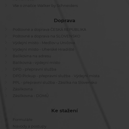
Vše o značce Walker by Schneiders
Doprava
Poštovné a doprava ČESKÁ REPUBLIKA
Poštovné a doprava na SLOVENSKO
Výdejní místo - Medlov u Uničova
Výdejní místo - Uherské Hradiště
Balíkovna na adresu
Balíkovna - výdejní místo
DPD - přepravní služba
DPD Pickup - přepravní služba - Výdejní místa
PPL - přepravní služba - Zásilka na Slovensko
Zásilkovna
Zásilkovna - DOMŮ
Ke stažení
Formuláře
Návody a postupy