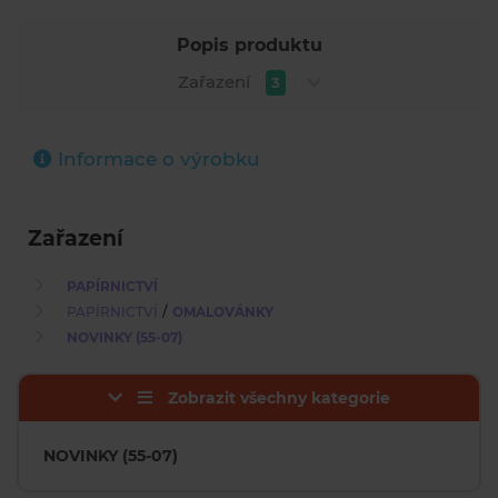
Popis produktu
Zařazení
3
Informace o výrobku
Zařazení
PAPÍRNICTVÍ
/
PAPÍRNICTVÍ
OMALOVÁNKY
NOVINKY (55-07)
Zobrazit všechny kategorie
NOVINKY (55-07)