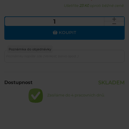
Ušetříte
23 Kč
oproti běžné ceně.
KOUPIT
Poznámka do objednávky
SKLADEM
Dostupnost
Zasíláme do 4 pracovních dnů.