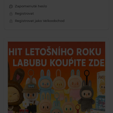
Zapomenuté heslo
Registrovat
Registrovat jako Velkoobchod