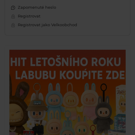
Zapomenuté heslo
Registrovat
Registrovat jako Velkoobchod