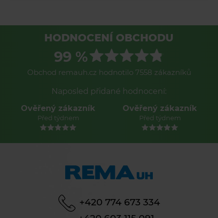
HODNOCENÍ OBCHODU
99 %
Obchod remauh.cz hodnotilo 7558 zákazníků
Naposled přidané hodnocení:
Ověřený zákazník
Ověřený zákazník
Před týdnem
Před týdnem
+420 774 673 334